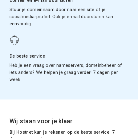
Domein en e-mail doorsturen
Stuur je domeinnaam door naar een site of je
socialmedia-profiel. Ook je e-mail doorsturen kan
eenvoudig.
De beste service
Heb je een vraag over nameservers, domeinbeheer of
iets anders? We helpen je graag verder! 7 dagen per
week.
Wij staan voor je klaar
Bij Hostnet kun je rekenen op de beste service. 7