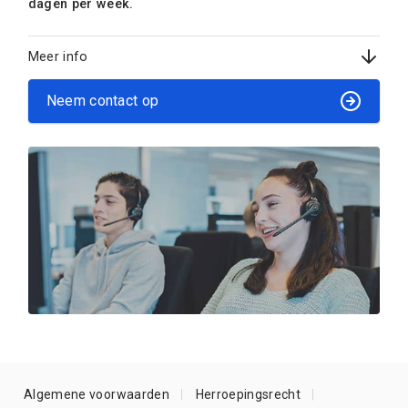
dagen per week.
Meer info
Neem contact op
Algemene voorwaarden
Herroepingsrecht