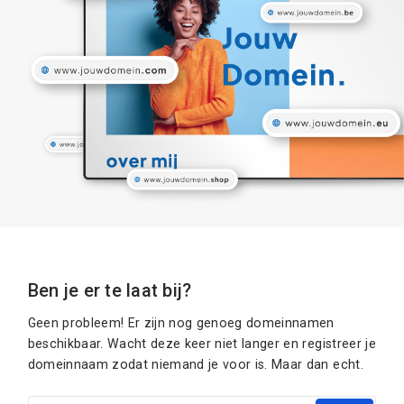
Ben je er te laat bij?
Geen probleem! Er zijn nog genoeg domeinnamen
beschikbaar. Wacht deze keer niet langer en registreer je
domeinnaam zodat niemand je voor is. Maar dan echt.