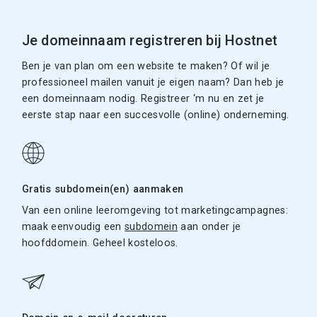
Je domeinnaam registreren bij Hostnet
Ben je van plan om een website te maken? Of wil je
professioneel mailen vanuit je eigen naam? Dan heb je
een domeinnaam nodig. Registreer ‘m nu en zet je
eerste stap naar een succesvolle (online) onderneming.
Gratis subdomein(en) aanmaken
Van een online leeromgeving tot marketingcampagnes:
maak eenvoudig een
subdomein
aan onder je
hoofddomein. Geheel kosteloos.